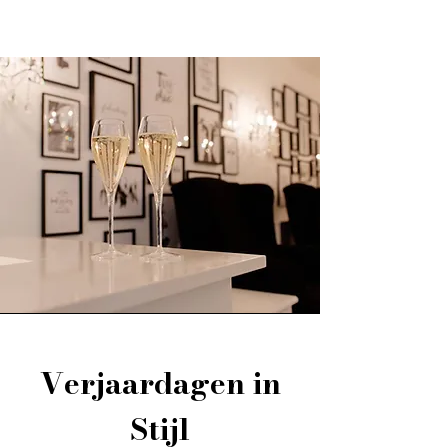
Verjaardagen in
Stijl