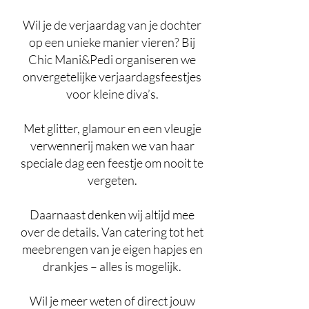
Wil je de verjaardag van je dochter
op een unieke manier vieren? Bij
Chic Mani&Pedi organiseren we
onvergetelijke verjaardagsfeestjes
voor kleine diva’s.
Met glitter, glamour en een vleugje
verwennerij maken we van haar
speciale dag een feestje om nooit te
vergeten.
Daarnaast denken wij altijd mee
over de details. Van catering tot het
meebrengen van je eigen hapjes en
drankjes – alles is mogelijk.
Wil je meer weten of direct jouw