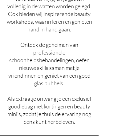
volledig in de watten worden gelegd.
Ook bieden wij inspirerende beauty
workshops, waarin leren en genieten
hand in hand gaan.
Ontdek de geheimen van
professionele
schoonheidsbehandelingen, oefen
nieuwe skills samen met je
vriendinnen en geniet van een goed
glas bubbels.
Als extraatje ontvang je een exclusief
goodiebag met kortingen en beauty
mini’s, zodat je thuis de ervaring nog
eens kunt herbeleven.