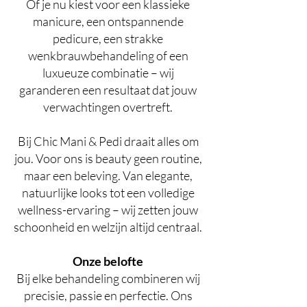
Of je nu kiest voor een klassieke
manicure, een ontspannende
pedicure, een strakke
wenkbrauwbehandeling of een
luxueuze combinatie – wij
garanderen een resultaat dat jouw
verwachtingen overtreft.
Bij Chic Mani & Pedi draait alles om
jou. Voor ons is beauty geen routine,
maar een beleving. Van elegante,
natuurlijke looks tot een volledige
wellness-ervaring – wij zetten jouw
schoonheid en welzijn altijd centraal.
Onze belofte
Bij elke behandeling combineren wij
precisie, passie en perfectie. Ons