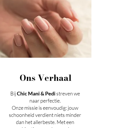
Ons Verhaal
Bij
Chic Mani & Pedi
streven we
naar perfectie.
Onze missie is eenvoudig: jouw
schoonheid verdient niets minder
dan het allerbeste. Met een