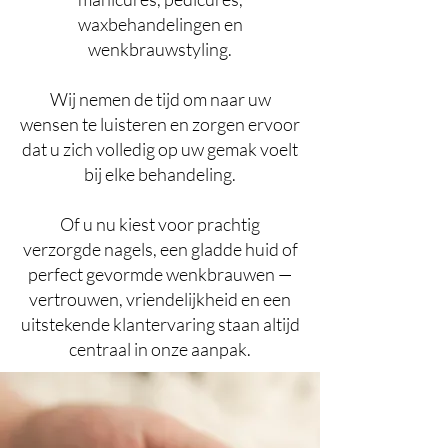
waxbehandelingen en
wenkbrauwstyling.
Wij nemen de tijd om naar uw
wensen te luisteren en zorgen ervoor
dat u zich volledig op uw gemak voelt
bij elke behandeling.
Of u nu kiest voor prachtig
verzorgde nagels, een gladde huid of
perfect gevormde wenkbrauwen —
vertrouwen, vriendelijkheid en een
uitstekende klantervaring staan altijd
centraal in onze aanpak.