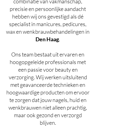
combinatie van vakmanschap,
precisie en persoonlijke aandacht
hebben wij ons gevestigd als dé
specialist in manicures, pedicures,
wax en wenkbrauwbehandelingen in
Den Haag
.
Ons team bestaat uit ervaren en
hoogopgeleide professionals met
een passie voor beauty en
verzorging. Wij werken uitsluitend
met geavanceerde technieken en
hoogwaardige producten om ervoor
te zorgen dat jouw nagels, huid en
wenkbrauwen niet alleen prachtig,
maar ook gezond en verzorgd
blijven.