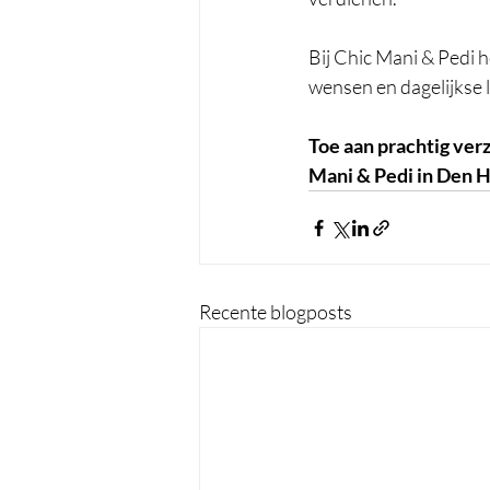
Bij Chic Mani & Pedi he
wensen en dagelijkse 
Toe aan prachtig ver
Mani & Pedi in Den H
Recente blogposts